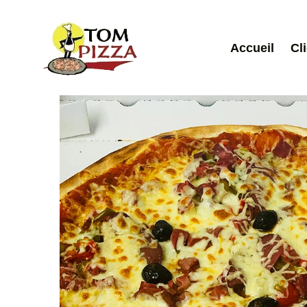
Accueil
Cl