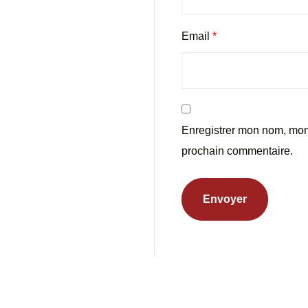
Email
*
Enregistrer mon nom, mon 
prochain commentaire.