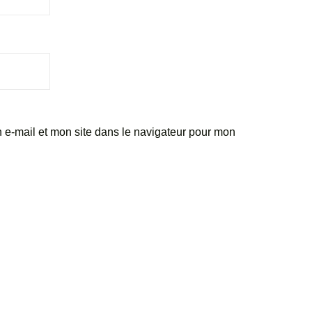
e-mail et mon site dans le navigateur pour mon