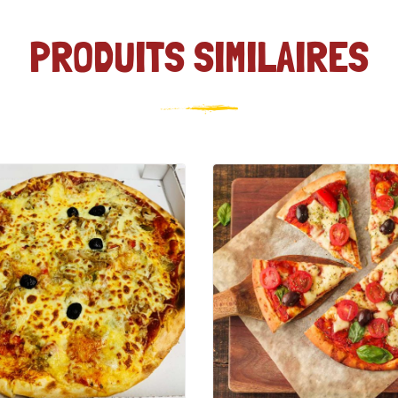
PRODUITS SIMILAIRES