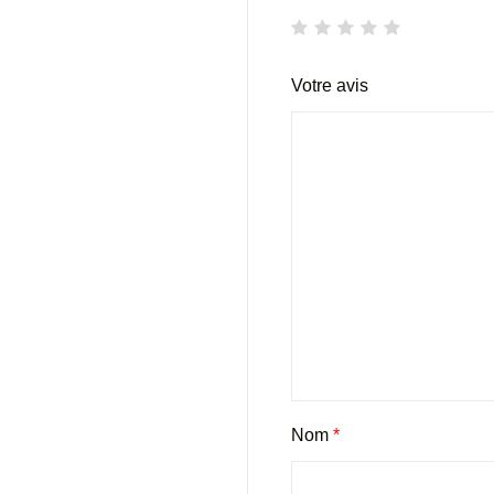
Votre avis
Nom
*