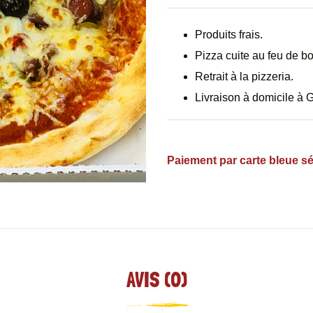
Produits frais.
Pizza cuite au feu de bo
Retrait à la pizzeria.
Livraison à domicile à 
Paiement par carte bleue s
AVIS (0)