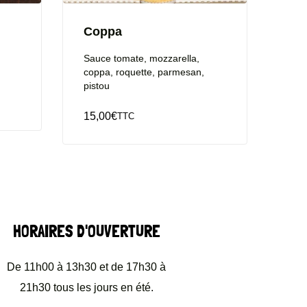
Coppa
Sauce tomate, mozzarella,
coppa, roquette, parmesan,
pistou
15,00
€
TTC
HORAIRES D'OUVERTURE
De 11h00 à 13h30 et de 17h30 à
21h30 tous les jours en été.